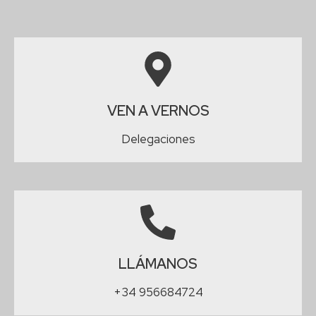
VEN A VERNOS
Delegaciones
LLÁMANOS
+34 956684724