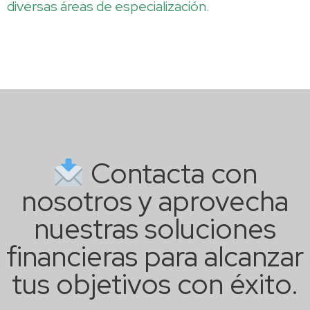
diversas áreas de especialización.
Contacta con
nosotros y aprovecha
nuestras soluciones
financieras para alcanzar
tus objetivos con éxito.